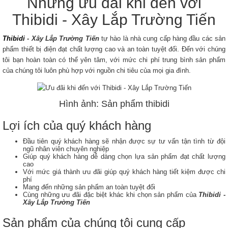
Những ưu đãi khi đến với
Thibidi - Xây Lắp Trường Tiến
Thibidi
- Xây Lắp Trường Tiến
tự hào là nhà cung cấp hàng đầu các sản
phẩm thiết bị điện đạt chất lượng cao và an toàn tuyệt đối. Đến với chúng
tôi bạn hoàn toàn có thể yên tâm, với mức chi phí trung bình sản phẩm
của chúng tôi luôn phù hợp với nguồn chi tiêu của mọi gia đình.
Hình ảnh: Sản phẩm thibidi
Lợi ích của quý khách hàng
Đầu tiên quý khách hàng sẽ nhận được sự tư vấn tận tình từ đội
ngũ nhân viên chuyên nghiệp
Giúp quý khách hàng dễ dàng chọn lựa sản phẩm đạt chất lượng
cao
Với mức giá thành ưu đãi giúp quý khách hàng tiết kiệm được chi
phí
Mang đến những sản phẩm an toàn tuyệt đối
Cùng những ưu đãi đặc biệt khác khi chọn sản phẩm của
Thibidi -
Xây Lắp Trường Tiến
Sản phẩm của chúng tôi cung cấp