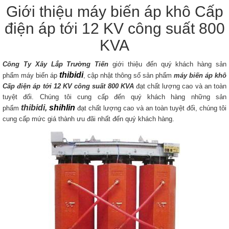
Giới thiệu máy biến áp khô Cấp
điện áp tới 12 KV công suất 800
KVA
Công Ty Xây Lắp Trường Tiến
giới thiệu đến quý khách hàng sản
thibidi
phẩm máy biến áp
, cập nhật thông số sản phẩm
máy biến áp khô
Cấp điện áp tới 12 KV​
công suất 800 KVA
đạt chất lượng cao và an toàn
tuyệt đối. Chúng tôi cung cấp đến quý khách hàng những sản
thibidi,
shihlin
phẩm
đạt chất lượng cao và an toàn tuyệt đối, chúng tôi
cung cấp mức giá thành ưu đãi nhất đến quý khách hàng.