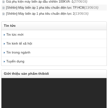
Giá phụ kiện máy biến áp dầu shihlin 100KVA -1
(27/06/16)
[Shihlin]-Máy biến áp 1 pha tiêu chuẩn điện lực TP.HCM
(13/06/16)
[Shihlin]-Máy biến áp 1 pha tiêu chuẩn điện lực 2
(13/06/16)
Tin tức
Tin tức mới
Tin kinh tế xã hội
Tin trong ngành
Tuyển dụng
Giới thiệu sản phẩm thibidi