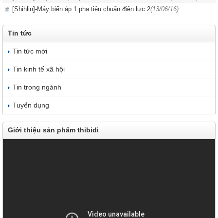
[Shihlin]-Máy biến áp 1 pha tiêu chuẩn điện lực 2
(13/06/16)
Tin tức
Tin tức mới
Tin kinh tế xã hội
Tin trong ngành
Tuyển dụng
Giới thiệu sản phẩm thibidi