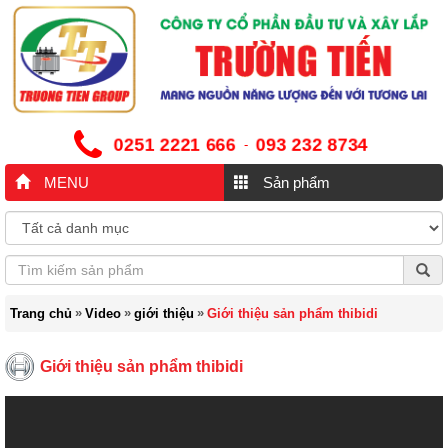
0251 2221 666
093 232 8734
-
MENU
Sản phẩm
»
»
»
Trang chủ
Video
giới thiệu
Giới thiệu sản phẩm thibidi
Giới thiệu sản phẩm thibidi