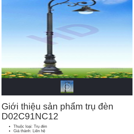
Giới thiệu sản phẩm trụ đèn
D02C91NC12
Thuộc loại: Trụ đèn
Giá thành: Liên hệ