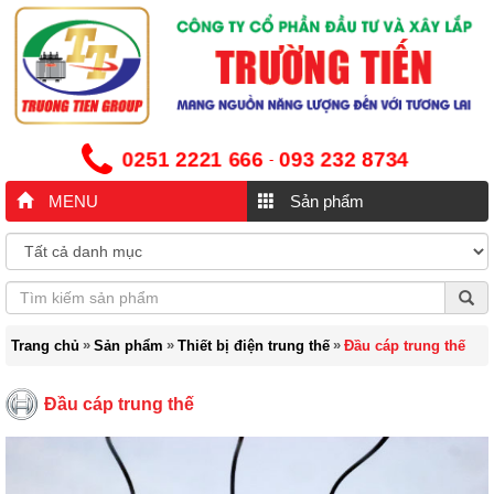
0251 2221 666
093 232 8734
-
MENU
Sản phẩm
»
»
»
Trang chủ
Sản phẩm
Thiết bị điện trung thế
Đầu cáp trung thế
Đầu cáp trung thế