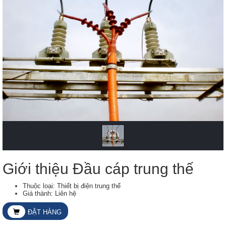
Giới thiệu Đầu cáp trung thế
Thuộc loại: Thiết bị điện trung thế
Giá thành: Liên hệ
ĐẶT HÀNG