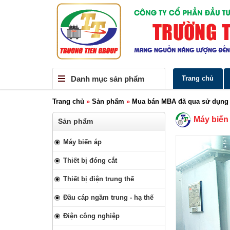
Danh mục sản phẩm
Trang chủ
Trang chủ
»
Sản phẩm
»
Mua bán MBA đã qua sử dụng
Máy biến 
Sản phẩm
Máy biến áp
Thiết bị đóng cắt
Thiết bị điện trung thế
Đầu cáp ngầm trung - hạ thế
Điện công nghiệp