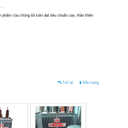
...
phẩm của chúng tôi luôn đạt tiêu chuẩn cao, thân thiện
Trở lại
Đầu trang