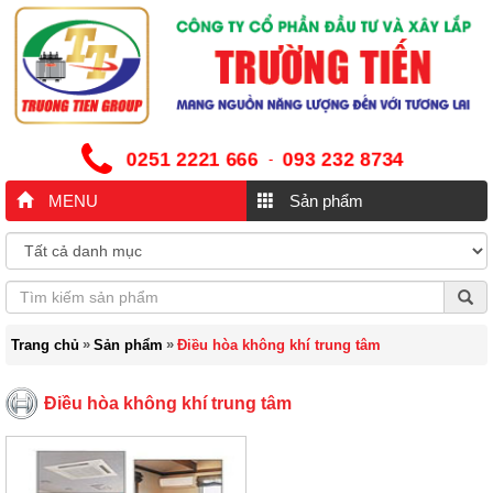
0251 2221 666
093 232 8734
-
MENU
Sản phẩm
»
»
Trang chủ
Sản phẩm
Điều hòa không khí trung tâm
Điều hòa không khí trung tâm