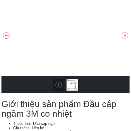
Giới thiệu sản phẩm Đầu cáp
ngầm 3M co nhiệt
Thuộc loại: Đầu cáp ngầm
Giá thành: Liên hệ